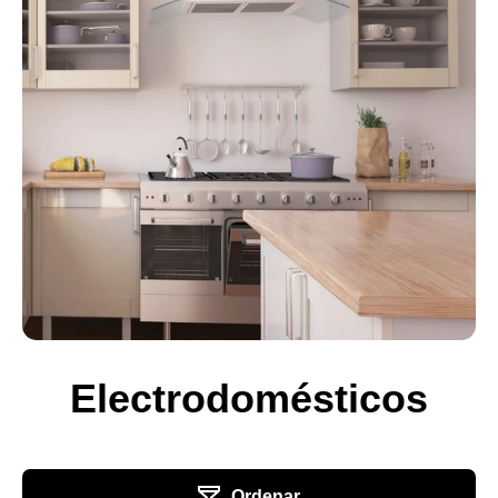
Electrodomésticos
Ordenar