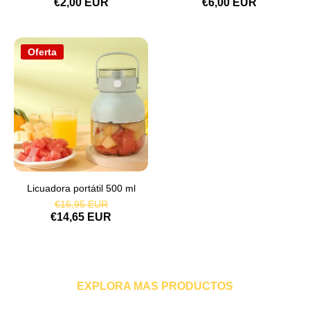
€2,00 EUR
€6,00 EUR
Oferta
Licuadora portátil 500 ml
€16,95 EUR
€14,65 EUR
EXPLORA MAS PRODUCTOS