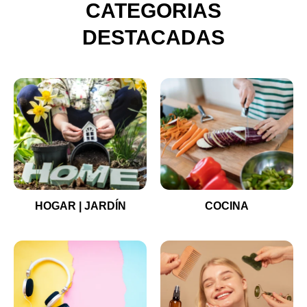
CATEGORIAS
DESTACADAS
HOGAR | JARDÍN
COCINA