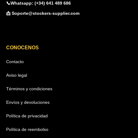
📞Whatsapp: (+34) 641 489 686
📩 Soporte@stockers-supplier.com
CONOCENOS
Contacto
Aviso legal
Términos y condiciones
Envíos y devoluciones
Política de privacidad
Política de reembolso