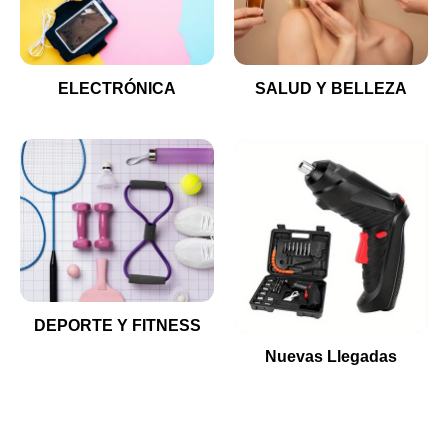
ELECTRÓNICA
SALUD Y BELLEZA
DEPORTE Y FITNESS
Nuevas Llegadas