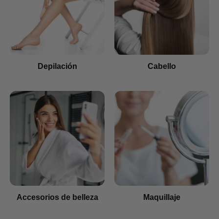
Depilación
Cabello
Accesorios de belleza
Maquillaje