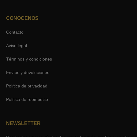
CONOCENOS
Contacto
Aviso legal
Términos y condiciones
Envíos y devoluciones
Política de privacidad
Política de reembolso
NEWSLETTER