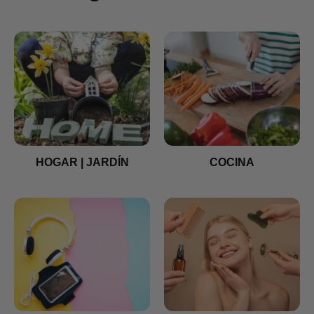
HOGAR | JARDÍN
COCINA