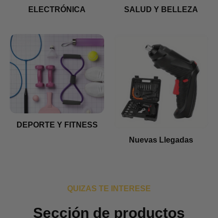
ELECTRÓNICA
SALUD Y BELLEZA
DEPORTE Y FITNESS
Nuevas Llegadas
QUIZAS TE INTERESE
Sección de productos