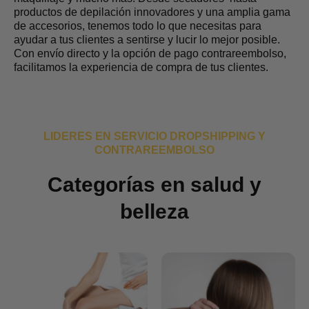
productos de depilación innovadores y una amplia gama
de accesorios, tenemos todo lo que necesitas para
ayudar a tus clientes a sentirse y lucir lo mejor posible.
Con envío directo y la opción de pago contrareembolso,
facilitamos la experiencia de compra de tus clientes.
LIDERES EN SERVICIO DROPSHIPPING Y
CONTRAREEMBOLSO
Categorías en salud y
belleza