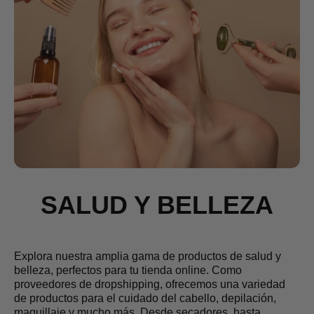
SALUD Y BELLEZA
Explora nuestra amplia gama de productos de salud y
belleza, perfectos para tu tienda online. Como
proveedores de dropshipping, ofrecemos una variedad
de productos para el cuidado del cabello, depilación,
maquillaje y mucho más. Desde secadores hasta