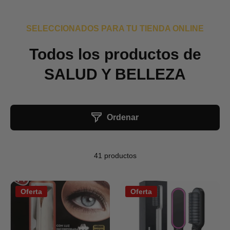
SELECCIONADOS PARA TU TIENDA ONLINE
Todos los productos de
SALUD Y BELLEZA
Ordenar
41 productos
Oferta
Oferta