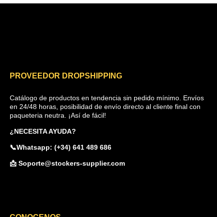
PROVEEDOR DROPSHIPPING
Catálogo de productos en tendencia sin pedido mínimo. Envíos
en 24/48 horas, posibilidad de envío directo al cliente final con
paqueteria neutra. ¡Así de fácil!
¿NECESITA AYUDA?
📞Whatsapp: (+34) 641 489 686
📩 Soporte@stockers-supplier.com