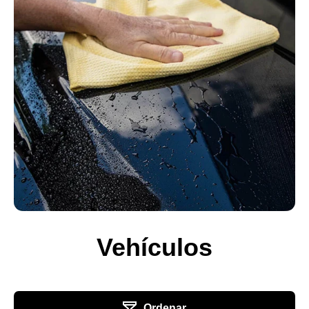
Vehículos
Ordenar