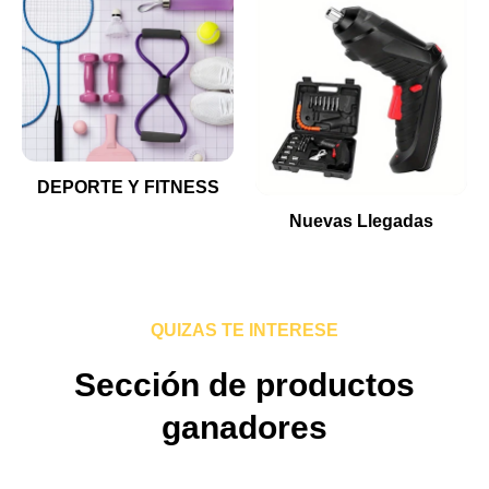
DEPORTE Y FITNESS
Nuevas Llegadas
QUIZAS TE INTERESE
Sección de productos
ganadores