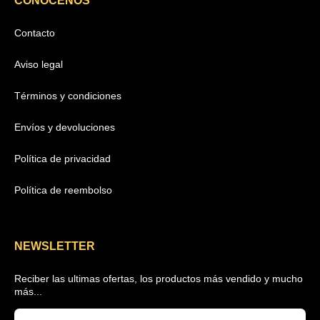
CONOCENOS
Contacto
Aviso legal
Términos y condiciones
Envíos y devoluciones
Política de privacidad
Política de reembolso
NEWSLETTER
Reciber las ultimas ofertas, los productos más vendido y mucho
más...