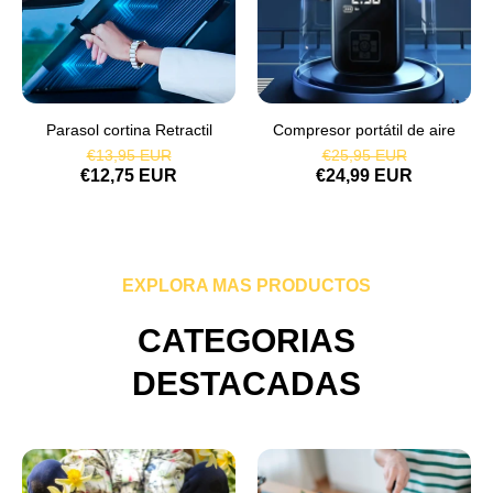
Parasol cortina Retractil
Compresor portátil de aire
€13,95 EUR
€25,95 EUR
€12,75 EUR
€24,99 EUR
EXPLORA MAS PRODUCTOS
CATEGORIAS
DESTACADAS