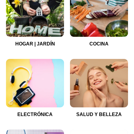
HOGAR | JARDÍN
COCINA
ELECTRÓNICA
SALUD Y BELLEZA