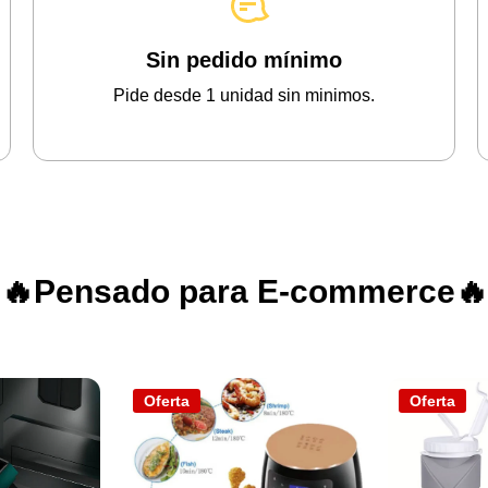
Sin pedido mínimo
Pide desde 1 unidad sin minimos.
🔥Pensado para E-commerce🔥
Oferta
Oferta