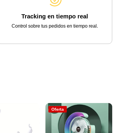
Tracking en tiempo real
Control sobre tus pedidos en tiempo real.
Oferta