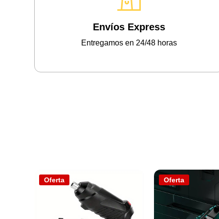
Envíos Express
Entregamos en 24/48 horas
Oferta
Oferta