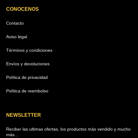
CONOCENOS
Contacto
Aviso legal
Términos y condiciones
Envíos y devoluciones
Política de privacidad
Política de reembolso
NEWSLETTER
Reciber las ultimas ofertas, los productos más vendido y mucho
más...