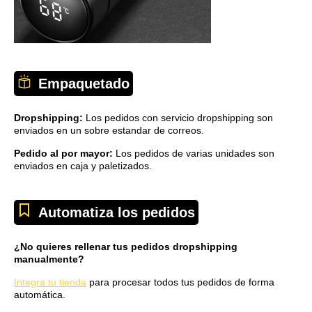
Empaquetado
Dropshipping:
Los pedidos con servicio dropshipping son
enviados en un sobre estandar de correos.
Pedido al por mayor:
Los pedidos de varias unidades son
enviados en caja y paletizados.
Automatiza los pedidos
¿No quieres rellenar tus pedidos dropshipping
manualmente?
Integra tu tienda
para procesar todos tus pedidos de forma
automática.