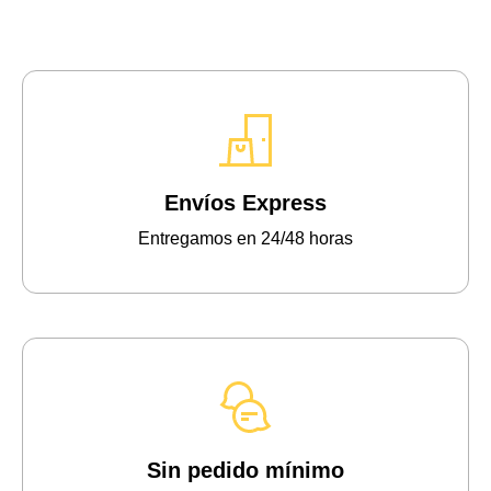
Envíos Express
Entregamos en 24/48 horas
Sin pedido mínimo