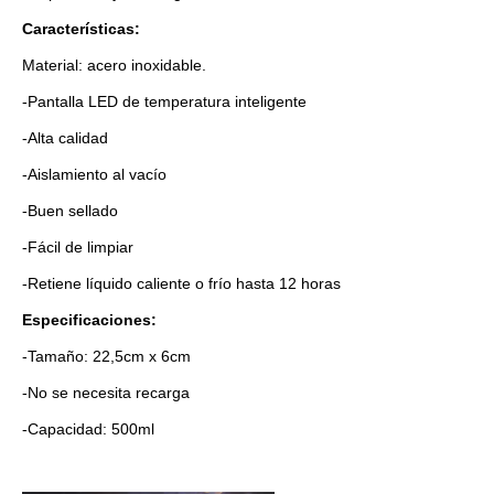
Características:
Material: acero inoxidable.
-Pantalla LED de temperatura inteligente
-Alta calidad
-Aislamiento al vacío
-Buen sellado
-Fácil de limpiar
-Retiene líquido caliente o frío hasta 12 horas
Especificaciones:
-Tamaño: 22,5cm x 6cm
-No se necesita recarga
-Capacidad: 500ml