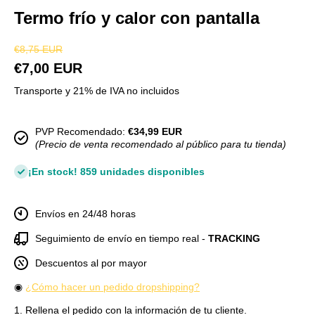
Termo frío y calor con pantalla
€8,75 EUR
€7,00 EUR
Transporte y 21% de IVA no incluidos
PVP Recomendado:
€34,99 EUR
(Precio de venta recomendado al público para tu tienda)
¡En stock! 859 unidades disponibles
Envíos en 24/48 horas
Seguimiento de envío en tiempo real -
TRACKING
Descuentos al por mayor
◉
¿Cómo hacer un pedido dropshipping?
1. Rellena el pedido con la información de tu cliente.