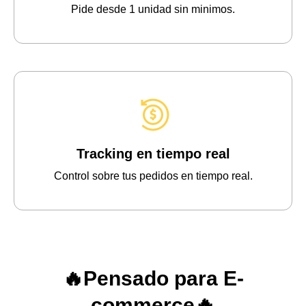
Pide desde 1 unidad sin minimos.
Tracking en tiempo real
Control sobre tus pedidos en tiempo real.
🔥Pensado para E-
commerce🔥