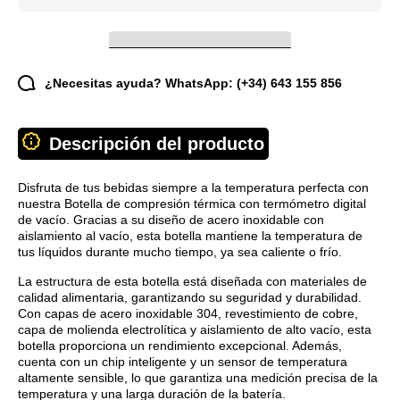
¿Necesitas ayuda? WhatsApp: (+34) 643 155 856
Descripción del producto
Disfruta de tus bebidas siempre a la temperatura perfecta con
nuestra Botella de compresión térmica con termómetro digital
de vacío. Gracias a su diseño de acero inoxidable con
aislamiento al vacío, esta botella mantiene la temperatura de
tus líquidos durante mucho tiempo, ya sea caliente o frío.
La estructura de esta botella está diseñada con materiales de
calidad alimentaria, garantizando su seguridad y durabilidad.
Con capas de acero inoxidable 304, revestimiento de cobre,
capa de molienda electrolítica y aislamiento de alto vacío, esta
botella proporciona un rendimiento excepcional. Además,
cuenta con un chip inteligente y un sensor de temperatura
altamente sensible, lo que garantiza una medición precisa de la
temperatura y una larga duración de la batería.