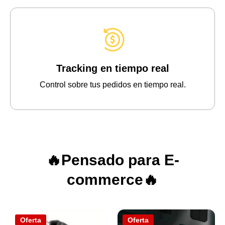
Tracking en tiempo real
Control sobre tus pedidos en tiempo real.
🔥Pensado para E-
commerce🔥
Oferta
Oferta