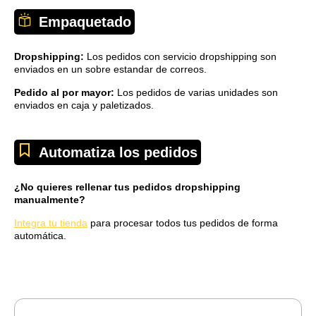
Empaquetado
Dropshipping:
Los pedidos con servicio dropshipping son
enviados en un sobre estandar de correos.
Pedido al por mayor:
Los pedidos de varias unidades son
enviados en caja y paletizados.
Automatiza los pedidos
¿No quieres rellenar tus pedidos dropshipping
manualmente?
Integra tu tienda
para procesar todos tus pedidos de forma
automática.