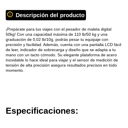
Descripción del producto
¡Prepárate para tus viajes con el pesador de maleta digital
50kg! Con una capacidad máxima de 110 lb/50 kg y una
graduación de 0,02 lb/10g, podrás pesar tu equipaje con
precisión y facilidad. Además, cuenta con una pantalla LCD fácil
de leer, indicador de sobrecarga y diseño que se adapta a tu
mano con un tacto cómodo. Su elegante plataforma de acero
inoxidable lo hace ideal para viajar y el sensor de medición de
tensión de alta precisión asegura resultados precisos en todo
momento.
Especificaciones: