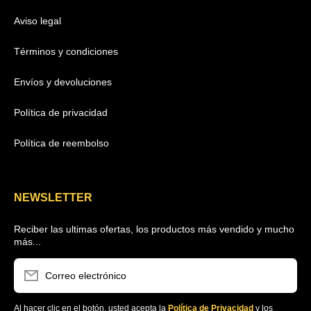
Aviso legal
Términos y condiciones
Envíos y devoluciones
Política de privacidad
Política de reembolso
NEWSLETTER
Reciber las ultimas ofertas, los productos más vendido y mucho
más...
Correo electrónico
Al hacer clic en el botón, usted acepta la
Política de Privacidad
y los