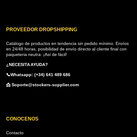
PROVEEDOR DROPSHIPPING
Catálogo de productos en tendencia sin pedido mínimo. Envíos
en 24/48 horas, posibilidad de envío directo al cliente final con
paqueteria neutra. ¡Así de fácil!
¿NECESITA AYUDA?
📞Whatsapp: (+34) 641 489 686
📩 Soporte@stockers-supplier.com
CONOCENOS
Contacto