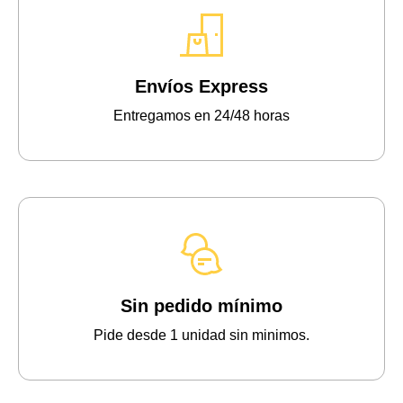
Envíos Express
Entregamos en 24/48 horas
Sin pedido mínimo
Pide desde 1 unidad sin minimos.