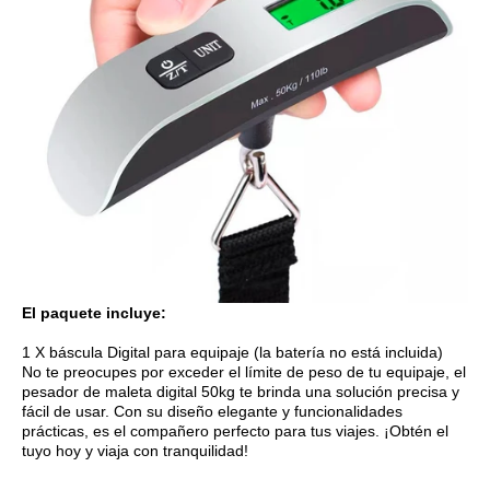
El paquete incluye:
1 X báscula Digital para equipaje (la batería no está incluida)
No te preocupes por exceder el límite de peso de tu equipaje, el
pesador de maleta digital 50kg te brinda una solución precisa y
fácil de usar. Con su diseño elegante y funcionalidades
prácticas, es el compañero perfecto para tus viajes. ¡Obtén el
tuyo hoy y viaja con tranquilidad!