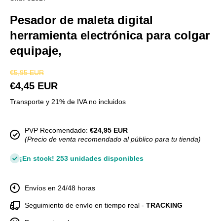
Pesador de maleta digital
herramienta electrónica para colgar
equipaje,
€5,95 EUR
€4,45 EUR
Transporte y 21% de IVA no incluidos
PVP Recomendado:
€24,95 EUR
(Precio de venta recomendado al público para tu tienda)
¡En stock! 253 unidades disponibles
Envíos en 24/48 horas
Seguimiento de envío en tiempo real -
TRACKING