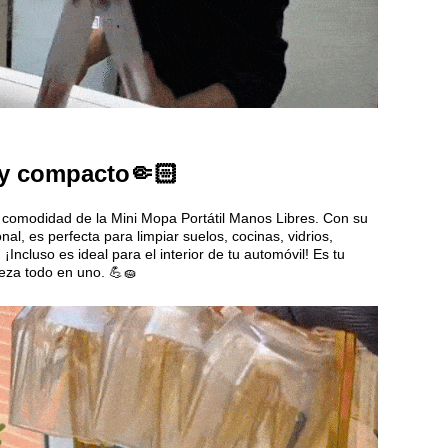
y compacto🤏🏻
 comodidad de la Mini Mopa Portátil Manos Libres. Con su
nal, es perfecta para limpiar suelos, cocinas, vidrios,
Incluso es ideal para el interior de tu automóvil! Es tu
ieza todo en uno. 💪🧽