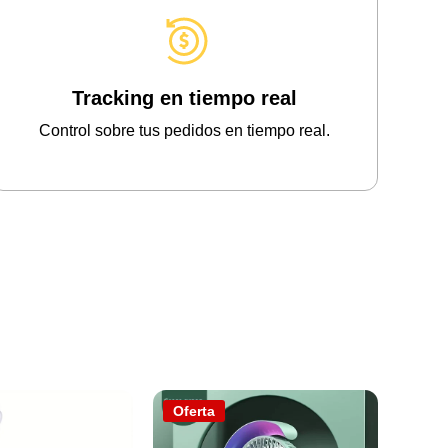
Tracking en tiempo real
Control sobre tus pedidos en tiempo real.
Oferta