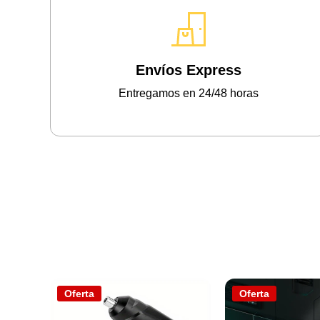
Envíos Express
Entregamos en 24/48 horas
Oferta
Oferta