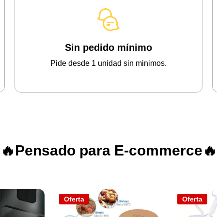
Sin pedido mínimo
Pide desde 1 unidad sin minimos.
🔥Pensado para E-commerce🔥
Oferta
Oferta