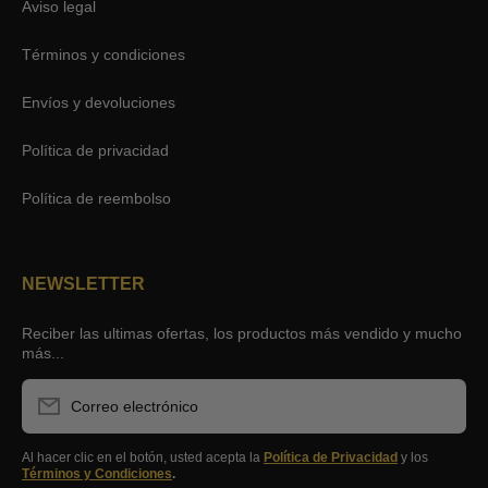
Aviso legal
Términos y condiciones
Envíos y devoluciones
Política de privacidad
Política de reembolso
NEWSLETTER
Reciber las ultimas ofertas, los productos más vendido y mucho
más...
Correo electrónico
Al hacer clic en el botón, usted acepta la
Política de Privacidad
y los
Términos y Condiciones
.