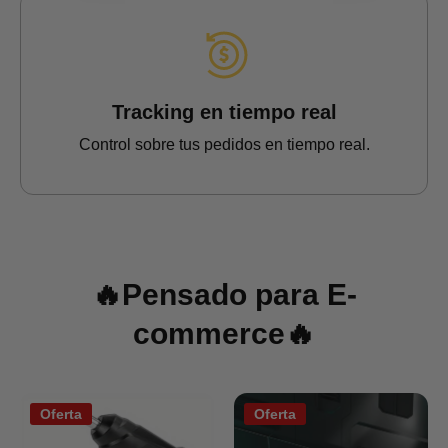
Tracking en tiempo real
Control sobre tus pedidos en tiempo real.
🔥Pensado para E-
commerce🔥
Oferta
Oferta