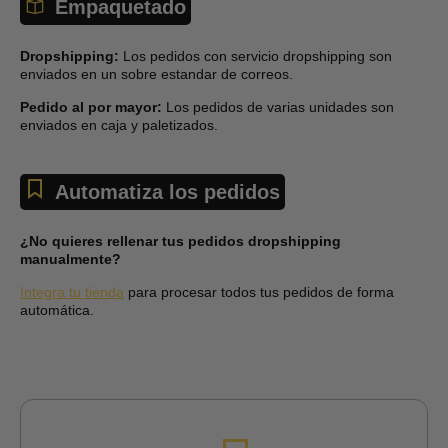
Empaquetado
Dropshipping:
Los pedidos con servicio dropshipping son
enviados en un sobre estandar de correos.
Pedido al por mayor:
Los pedidos de varias unidades son
enviados en caja y paletizados.
Automatiza los pedidos
¿No quieres rellenar tus pedidos dropshipping
manualmente?
Integra tu tienda
para procesar todos tus pedidos de forma
automática.