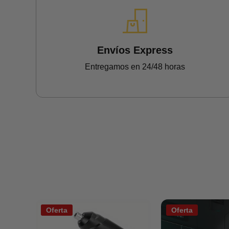
Envíos Express
Entregamos en 24/48 horas
Oferta
Oferta