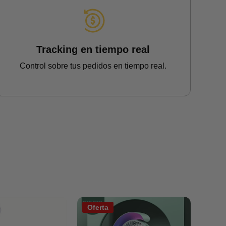
Tracking en tiempo real
Control sobre tus pedidos en tiempo real.
Oferta