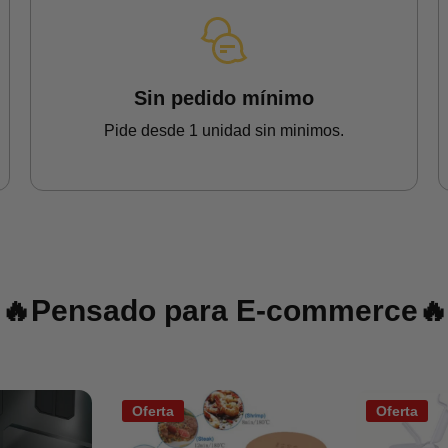
Sin pedido mínimo
Pide desde 1 unidad sin minimos.
🔥Pensado para E-commerce🔥
Oferta
Oferta