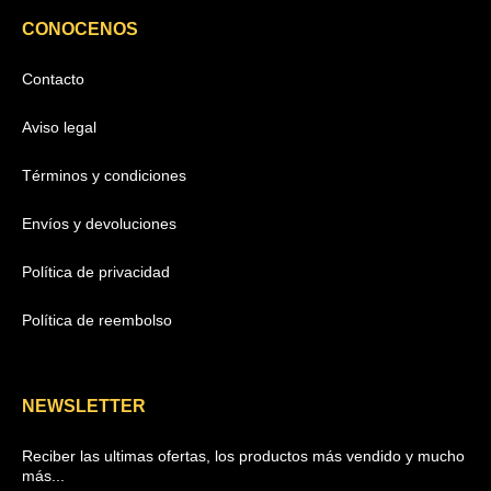
CONOCENOS
Contacto
Aviso legal
Términos y condiciones
Envíos y devoluciones
Política de privacidad
Política de reembolso
NEWSLETTER
Reciber las ultimas ofertas, los productos más vendido y mucho
más...