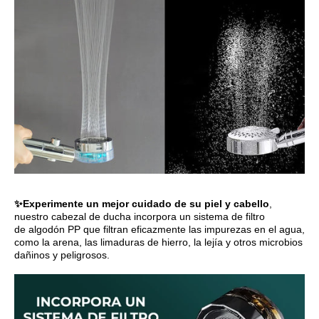
✨Experimente un mejor cuidado de su piel y cabello
,
nuestro cabezal de ducha incorpora un sistema de filtro
de
algodón
PP que filtran eficazmente las impurezas en el agua,
como la arena, las limaduras de hierro, la lejía y otros microbios
dañinos y peligrosos.