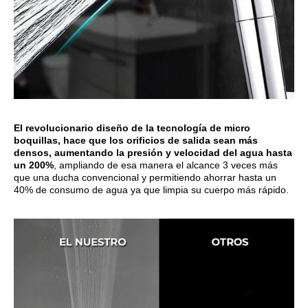
El revolucionario diseño de la tecnología de micro
boquillas, hace que los orificios de salida sean más
densos, aumentando la presión y velocidad del agua hasta
un 200%
, ampliando de esa manera el alcance 3 veces más
que una ducha convencional y permitiendo ahorrar hasta un
40% de consumo de agua ya que limpia su cuerpo más rápido.