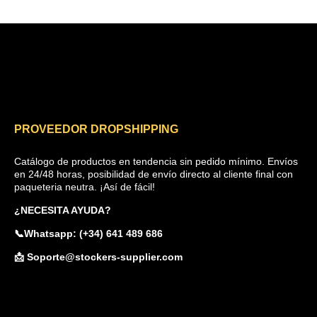
PROVEEDOR DROPSHIPPING
Catálogo de productos en tendencia sin pedido mínimo. Envíos
en 24/48 horas, posibilidad de envío directo al cliente final con
paqueteria neutra. ¡Así de fácil!
¿NECESITA AYUDA?
📞Whatsapp: (+34) 641 489 686
📩 Soporte@stockers-supplier.com