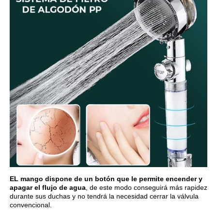
EL mango dispone de un botón que le permite encender y
apagar el flujo de agua
, de este modo conseguirá más rapidez
durante sus duchas y no tendrá la necesidad cerrar la válvula
convencional.