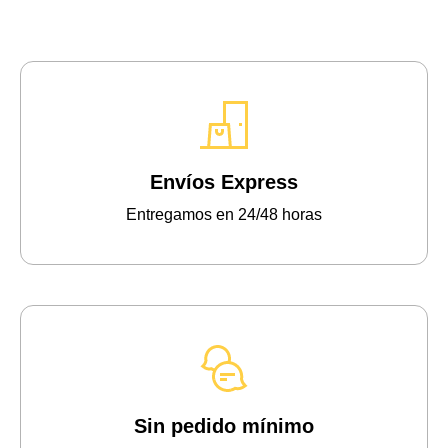
Envíos Express
Entregamos en 24/48 horas
Sin pedido mínimo