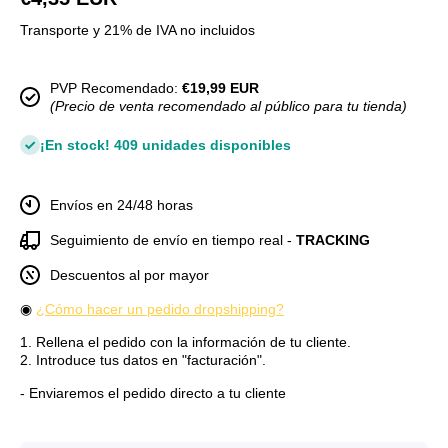
Transporte y 21% de IVA no incluidos
PVP Recomendado:
€19,99 EUR
(Precio de venta recomendado al público para tu tienda)
¡En stock! 409 unidades disponibles
Envíos en 24/48 horas
Seguimiento de envío en tiempo real -
TRACKING
Descuentos al por mayor
◉
¿Cómo hacer un pedido dropshipping?
1. Rellena el pedido con la información de tu cliente.
2. Introduce tus datos en "facturación".
- Enviaremos el pedido directo a tu cliente