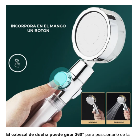
El cabezal de ducha puede girar 360°
para posicionarlo de la