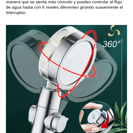
manera que se sienta más cómodo y puedes controlar el flujo
de agua hasta con 6 niveles diferentes girando suavemente el
interruptor.