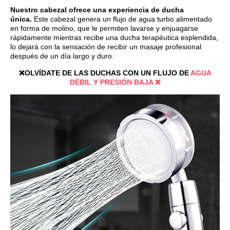
Nuestro cabezal ofrece una experiencia de ducha
única.
Este cabezal genera un flujo de agua turbo alimentado
en forma de molino, que le permiten lavarse y enjuagarse
rápidamente mientras recibe una ducha terapéutica esplendida,
lo dejará con la sensación de recibir un masaje profesional
después de un día largo y duro.
❌OLVÍDATE DE LAS DUCHAS CON UN FLUJO DE
AGUA
DÉBIL Y PRESIÓN BAJA ❌