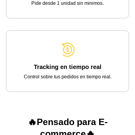
Pide desde 1 unidad sin minimos.
Tracking en tiempo real
Control sobre tus pedidos en tiempo real.
🔥Pensado para E-
commerce🔥