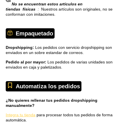
No se encuentran estos artículos en
tiendas
físicas
:
Nuestros artículos son originales, no se
conforman con imitaciones.
Empaquetado
Dropshipping:
Los pedidos con servicio dropshipping son
enviados en un sobre estandar de correos.
Pedido al por mayor:
Los pedidos de varias unidades son
enviados en caja y paletizados.
Automatiza los pedidos
¿No quieres rellenar tus pedidos dropshipping
manualmente?
Integra tu tienda
para procesar todos tus pedidos de forma
automática.