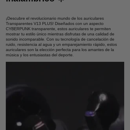
¡Descubre el revolucionario mundo de los auriculares
Transparentes V13 PLUS! Diseñados con un aspecto
CYBERPUNK transparente, estos auriculares te permiten
mostrar tu estilo único mientras disfrutas de una calidad de
sonido incomparable. Con su tecnología de cancelación de
ruido, resistencia al agua y un emparejamiento rápido, estos
auriculares son la elección perfecta para los amantes de la
música y los entusiastas del deporte.