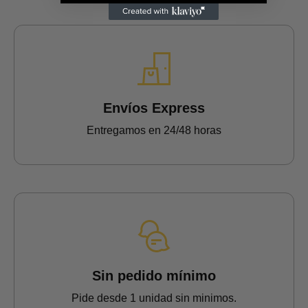
Envíos Express
Entregamos en 24/48 horas
Sin pedido mínimo
Pide desde 1 unidad sin minimos.