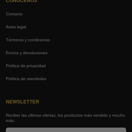
CONOCENOS
Contacto
Aviso legal
Términos y condiciones
Envíos y devoluciones
Política de privacidad
Política de reembolso
NEWSLETTER
Reciber las ultimas ofertas, los productos más vendido y mucho
más...