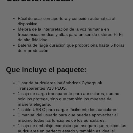
Fácil de usar con apertura y conexión automática al
dispositivo.
Mejora de la interpretación de la voz humana en
frecuencias medias y altas para un sonido estéreo Hi-Fi
de alta fidelidad.
Batería de larga duración que proporciona hasta 5 horas
de reproducción
Que incluye el paquete:
1 par de auriculares inalámbricos Cyberpunk
Transparentes V13 PLUS.
1 caja de carga transparente para auriculares, que no
solo los protege, sino que también los muestra de
manera elegante.
1 cable USB C para cargar fácilmente los auriculares.
1 manual del usuario para que puedas aprovechar al
máximo todas las funciones de los auriculares.
1 caja de embalaje exquisita que asegura que recibas tus
auriculares en perfecto estado y también es ideal si