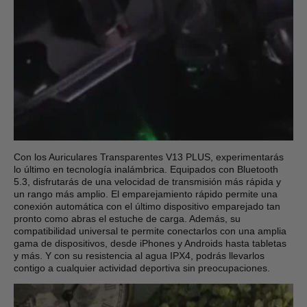
Con los Auriculares Transparentes V13 PLUS, experimentarás
lo último en tecnología inalámbrica. Equipados con Bluetooth
5.3, disfrutarás de una velocidad de transmisión más rápida y
un rango más amplio. El emparejamiento rápido permite una
conexión automática con el último dispositivo emparejado tan
pronto como abras el estuche de carga. Además, su
compatibilidad universal te permite conectarlos con una amplia
gama de dispositivos, desde iPhones y Androids hasta tabletas
y más. Y con su resistencia al agua IPX4, podrás llevarlos
contigo a cualquier actividad deportiva sin preocupaciones.