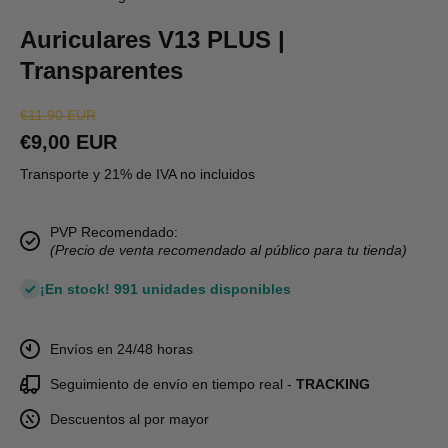
Auriculares V13 PLUS |
Transparentes
€11,90 EUR
€9,00 EUR
Transporte y 21% de IVA no incluidos
PVP Recomendado:
(Precio de venta recomendado al público para tu tienda)
¡En stock! 991 unidades disponibles
Envíos en 24/48 horas
Seguimiento de envío en tiempo real -
TRACKING
Descuentos al por mayor