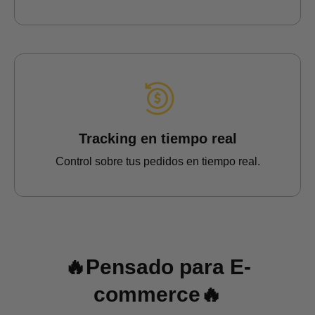
Tracking en tiempo real
Control sobre tus pedidos en tiempo real.
🔥Pensado para E-
commerce🔥