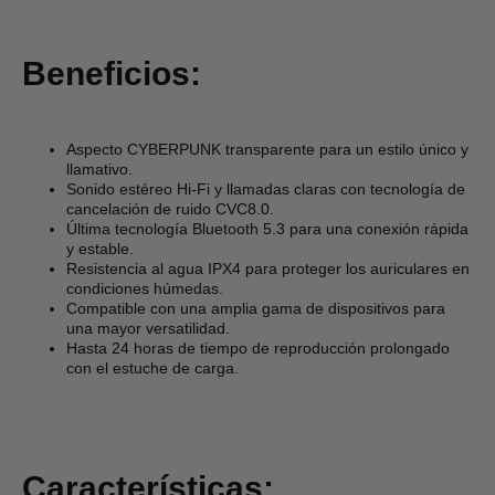
Beneficios:
Aspecto CYBERPUNK transparente para un estilo único y
llamativo.
Sonido estéreo Hi-Fi y llamadas claras con tecnología de
cancelación de ruido CVC8.0.
Última tecnología Bluetooth 5.3 para una conexión rápida
y estable.
Resistencia al agua IPX4 para proteger los auriculares en
condiciones húmedas.
Compatible con una amplia gama de dispositivos para
una mayor versatilidad.
Hasta 24 horas de tiempo de reproducción prolongado
con el estuche de carga.
Características: