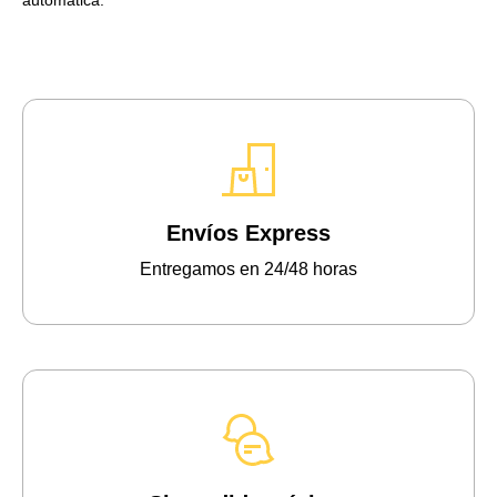
automática.
Envíos Express
Entregamos en 24/48 horas