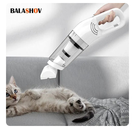
Abrir elemento multimedia 1 en una ventana modal