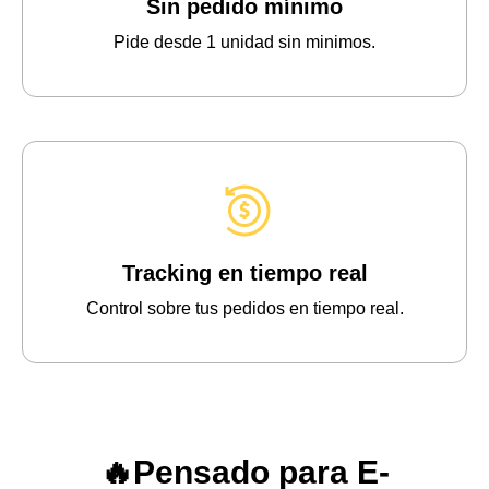
Sin pedido mínimo
Pide desde 1 unidad sin minimos.
Tracking en tiempo real
Control sobre tus pedidos en tiempo real.
🔥Pensado para E-