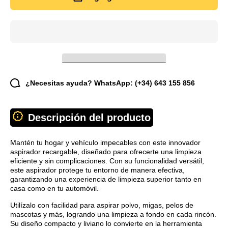
o coche
o coche
¿Necesitas ayuda? WhatsApp: (+34) 643 155 856
Descripción del producto
Mantén tu hogar y vehículo impecables con este innovador
aspirador recargable, diseñado para ofrecerte una limpieza
eficiente y sin complicaciones. Con su funcionalidad versátil,
este aspirador protege tu entorno de manera efectiva,
garantizando una experiencia de limpieza superior tanto en
casa como en tu automóvil.
Utilízalo con facilidad para aspirar polvo, migas, pelos de
mascotas y más, logrando una limpieza a fondo en cada rincón.
Su diseño compacto y liviano lo convierte en la herramienta