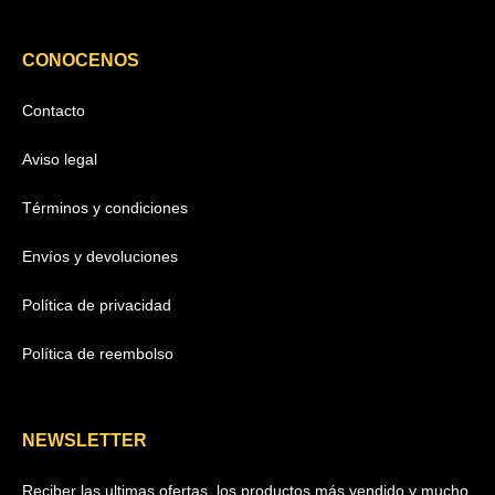
CONOCENOS
Contacto
Aviso legal
Términos y condiciones
Envíos y devoluciones
Política de privacidad
Política de reembolso
NEWSLETTER
Reciber las ultimas ofertas, los productos más vendido y mucho