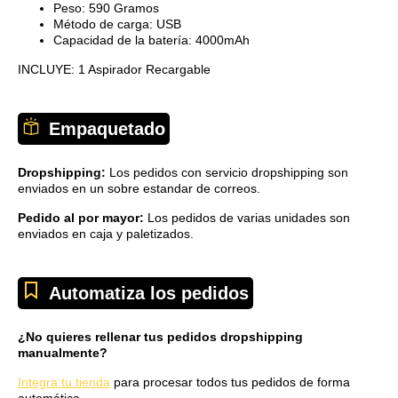
Peso:
590 Gramos
Método de carga: USB
Capacidad de la batería: 4000mAh
INCLUYE: 1 Aspirador Recargable
Empaquetado
Dropshipping:
Los pedidos con servicio dropshipping son
enviados en un sobre estandar de correos.
Pedido al por mayor:
Los pedidos de varias unidades son
enviados en caja y paletizados.
Automatiza los pedidos
¿No quieres rellenar tus pedidos dropshipping
manualmente?
Integra tu tienda
para procesar todos tus pedidos de forma