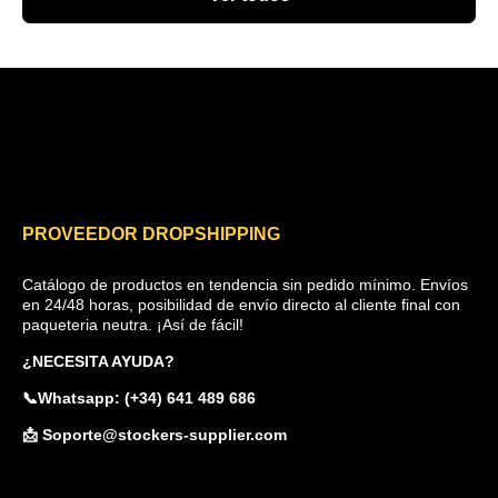
PROVEEDOR DROPSHIPPING
Catálogo de productos en tendencia sin pedido mínimo. Envíos
en 24/48 horas, posibilidad de envío directo al cliente final con
paqueteria neutra. ¡Así de fácil!
¿NECESITA AYUDA?
📞Whatsapp: (+34) 641 489 686
📩 Soporte@stockers-supplier.com