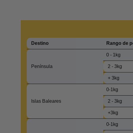
Destino
Rango de p
0 - 1kg
Península
2 - 3kg
+ 3kg
0-1kg
Islas Baleares
2 - 3kg
+3kg
0-1kg