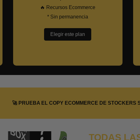
🔥 Recursos Ecommerce
* Sin permanencia
Elegir este plan
 PRUEBA EL COPY ECOMMERCE DE STOCKERS SUPPLIE
TODAS LA