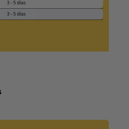
3 - 5 días
3 - 5 días
s