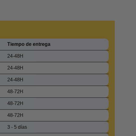
Tiempo de entrega
24-48H
24-48H
24-48H
48-72H
48-72H
48-72H
3 - 5 días