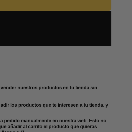
 vender nuestros productos en tu tienda sin
dir los productos que te interesen a tu tienda, y
cada pedido manualmente en nuestra web. Esto no
ue añadir al carrito el producto que quieras