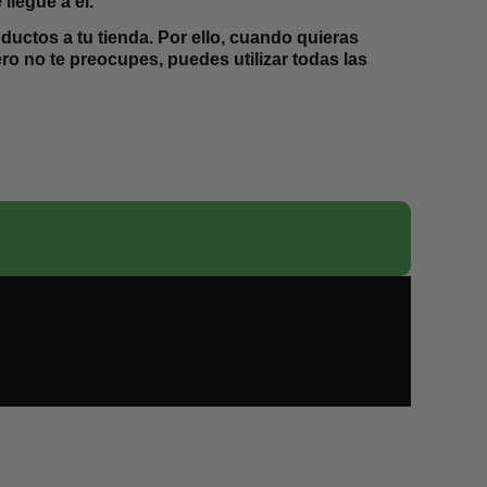
 llegue a él.
ductos a tu tienda. Por ello, cuando quieras
o no te preocupes, puedes utilizar todas las